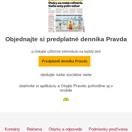
Objednajte si predplatné denníka Pravda
a získajte užitočné informácie na každý deň
Predplatné denníka Pravda
sledujte naše sociálne siete
stiahnite si aplikáciu a čítajte Pravdu pohodlne aj v
mobile
Kontakty
Reklama
Otázky a odpovede
Podmienky používania